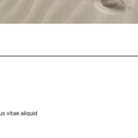
s vitae aliquid