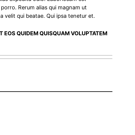
s porro. Rerum alias qui magnam ut
 velit qui beatae. Qui ipsa tenetur et.
 UT EOS QUIDEM QUISQUAM VOLUPTATEM