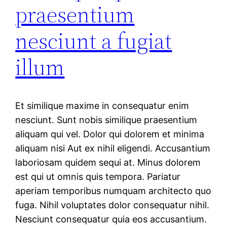
praesentium
nesciunt a fugiat
illum
Et similique maxime in consequatur enim
nesciunt. Sunt nobis similique praesentium
aliquam qui vel. Dolor qui dolorem et minima
aliquam nisi Aut ex nihil eligendi. Accusantium
laboriosam quidem sequi at. Minus dolorem
est qui ut omnis quis tempora. Pariatur
aperiam temporibus numquam architecto quo
fuga. Nihil voluptates dolor consequatur nihil.
Nesciunt consequatur quia eos accusantium.