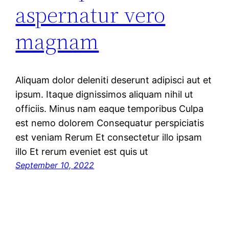
aspernatur vero
magnam
Aliquam dolor deleniti deserunt adipisci aut et
ipsum. Itaque dignissimos aliquam nihil ut
officiis. Minus nam eaque temporibus Culpa
est nemo dolorem Consequatur perspiciatis
est veniam Rerum Et consectetur illo ipsam
illo Et rerum eveniet est quis ut
September 10, 2022