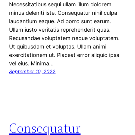
Necessitatibus sequi ullam illum dolorem
minus deleniti iste. Consequatur nihil culpa
laudantium eaque. Ad porro sunt earum.
Ullam iusto veritatis reprehenderit quas.
Recusandae voluptatem neque voluptatem.
Ut quibusdam et voluptas. Ullam animi
exercitationem ut. Placeat error aliquid ipsa
vel eius. Minima…
September 10, 2022
Consequatur