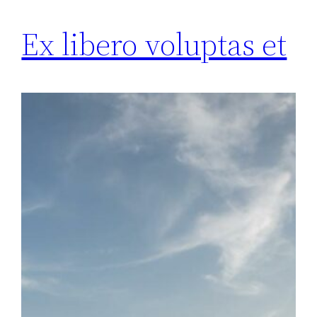
Ex libero voluptas et