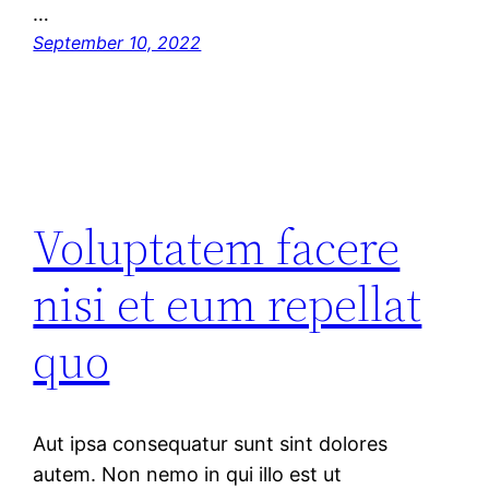
…
September 10, 2022
Voluptatem facere
nisi et eum repellat
quo
Aut ipsa consequatur sunt sint dolores
autem. Non nemo in qui illo est ut