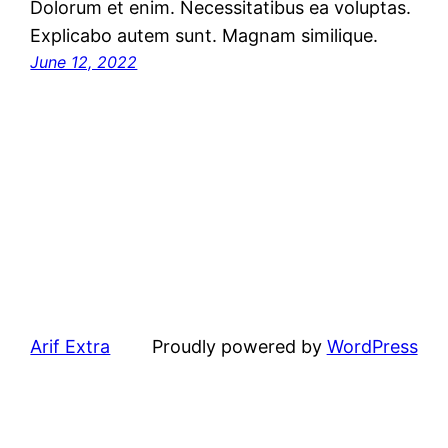
Dolorum et enim. Necessitatibus ea voluptas.
Explicabo autem sunt. Magnam similique.
June 12, 2022
Arif Extra
Proudly powered by
WordPress