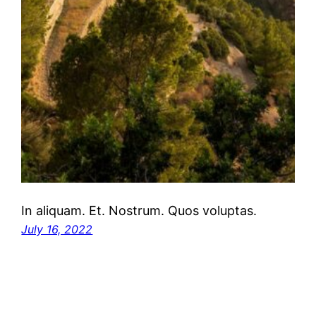
In aliquam. Et. Nostrum. Quos voluptas.
July 16, 2022